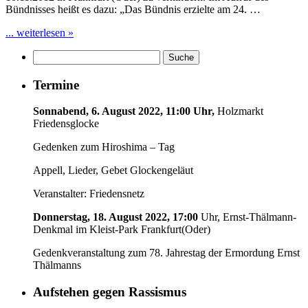
Bündnisses heißt es dazu: „Das Bündnis erzielte am 24. …
... weiterlesen »
Termine
Sonnabend, 6. August 2022, 11:00 Uhr,
Holzmarkt
Friedensglocke
Gedenken zum Hiroshima – Tag
Appell, Lieder, Gebet Glockengeläut
Veranstalter: Friedensnetz
Donnerstag, 18. August 2022, 17:00
Uhr, Ernst-Thälmann-
Denkmal im Kleist-Park Frankfurt(Oder)
Gedenkveranstaltung zum 78. Jahrestag der Ermordung Ernst
Thälmanns
Aufstehen gegen Rassismus