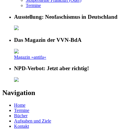
Stolpersteine Frankfurt (Oder)
Termine
Ausstellung: Neofaschismus in Deutschland
Das Magazin der VVN-BdA
Magazin »antifa«
NPD-Verbot: Jetzt aber richtig!
Navigation
Home
Termine
Bücher
Aufgaben und Ziele
Kontakt