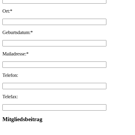
Ort:*
Geburtsdatum:*
Mailadresse:*
Telefon:
Telefax:
Mitgliedsbeitrag