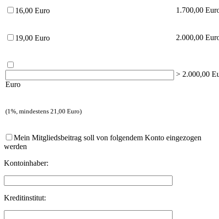
1.700,00 Eur
16,00 Euro
2.000,00 Eur
19,00 Euro
> 2.000,00 E
Euro
(1%, mindestens 21,00 Euro)
Mein Mitgliedsbeitrag soll von folgendem Konto eingezogen
werden
Kontoinhaber:
Kreditinstitut: