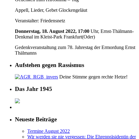
Appell, Lieder, Gebet Glockengeläut
Veranstalter: Friedensnetz
Donnerstag, 18. August 2022, 17:00
Uhr, Ernst-Thälmann-
Denkmal im Kleist-Park Frankfurt(Oder)
Gedenkveranstaltung zum 78. Jahrestag der Ermordung Ernst
Thälmanns
Aufstehen gegen Rassismus
Deine Stimme gegen rechte Hetze!
Das Jahr 1945
Neueste Beiträge
Termine August 2022
Wir werden sie nie vergessen: Die Ehrenpräsidentin der