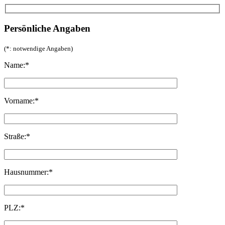
Persönliche Angaben
(*: notwendige Angaben)
Name:*
Vorname:*
Straße:*
Hausnummer:*
PLZ:*