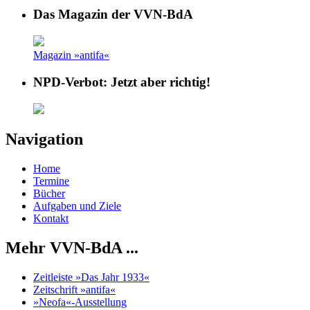
Das Magazin der VVN-BdA
Magazin »antifa«
NPD-Verbot: Jetzt aber richtig!
Navigation
Home
Termine
Bücher
Aufgaben und Ziele
Kontakt
Mehr VVN-BdA ...
Zeitleiste »Das Jahr 1933«
Zeitschrift »antifa«
»Neofa«-Ausstellung