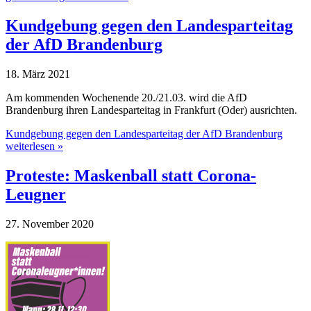
Kundgebung gegen den Landesparteitag
der AfD Brandenburg
18. März 2021
Am kommenden Wochenende 20./21.03. wird die AfD
Brandenburg ihren Landesparteitag in Frankfurt (Oder) ausrichten.
Kundgebung gegen den Landesparteitag der AfD Brandenburg
weiterlesen »
Proteste: Maskenball statt Corona-
Leugner
27. November 2020