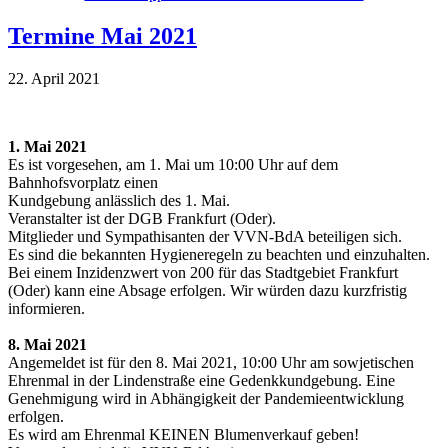
Termine Mai 2021
22. April 2021
1. Mai 2021
Es ist vorgesehen, am 1. Mai um 10:00 Uhr auf dem
Bahnhofsvorplatz einen
Kundgebung anlässlich des 1. Mai.
Veranstalter ist der DGB Frankfurt (Oder).
Mitglieder und Sympathisanten der VVN-BdA beteiligen sich.
Es sind die bekannten Hygieneregeln zu beachten und einzuhalten.
Bei einem Inzidenzwert von 200 für das Stadtgebiet Frankfurt
(Oder) kann eine Absage erfolgen. Wir würden dazu kurzfristig
informieren.
8. Mai 2021
Angemeldet ist für den 8. Mai 2021, 10:00 Uhr am sowjetischen
Ehrenmal in der Lindenstraße eine Gedenkkundgebung. Eine
Genehmigung wird in Abhängigkeit der Pandemieentwicklung
erfolgen.
Es wird am Ehrenmal KEINEN Blumenverkauf geben!