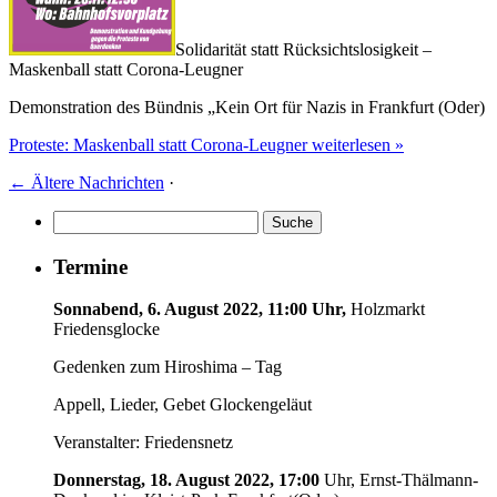
Solidarität statt Rücksichtslosigkeit –
Maskenball statt Corona-Leugner
Demonstration des Bündnis „Kein Ort für Nazis in Frankfurt (Oder)
Proteste: Maskenball statt Corona-Leugner weiterlesen »
←
Ältere Nachrichten
·
Termine
Sonnabend, 6. August 2022, 11:00 Uhr,
Holzmarkt
Friedensglocke
Gedenken zum Hiroshima – Tag
Appell, Lieder, Gebet Glockengeläut
Veranstalter: Friedensnetz
Donnerstag, 18. August 2022, 17:00
Uhr, Ernst-Thälmann-