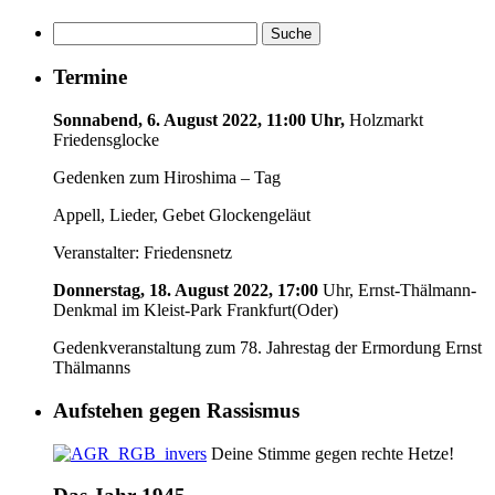
Termine
Sonnabend, 6. August 2022, 11:00 Uhr,
Holzmarkt
Friedensglocke
Gedenken zum Hiroshima – Tag
Appell, Lieder, Gebet Glockengeläut
Veranstalter: Friedensnetz
Donnerstag, 18. August 2022, 17:00
Uhr, Ernst-Thälmann-
Denkmal im Kleist-Park Frankfurt(Oder)
Gedenkveranstaltung zum 78. Jahrestag der Ermordung Ernst
Thälmanns
Aufstehen gegen Rassismus
Deine Stimme gegen rechte Hetze!