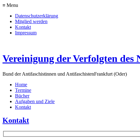
≡ Menu
Datenschutzerklärung
Mitglied werden
Kontakt
Impressum
Vereinigung der Verfolgten des 
Bund der Antifaschistinnen und Antifaschisten
Frankfurt (Oder)
Home
Termine
Bücher
Aufgaben und Ziele
Kontakt
Kontakt