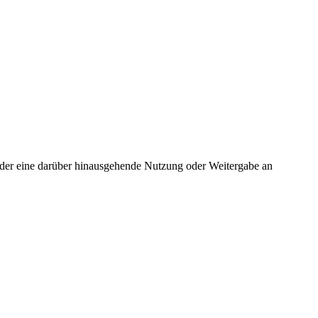
 oder eine darüber hinausgehende Nutzung oder Weitergabe an