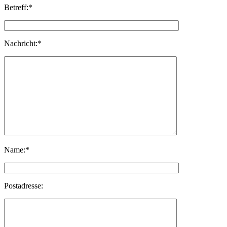
Betreff:*
Nachricht:*
Name:*
Postadresse: