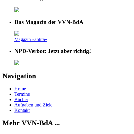
Das Magazin der VVN-BdA
Magazin »antifa«
NPD-Verbot: Jetzt aber richtig!
Navigation
Home
Termine
Bücher
Aufgaben und Ziele
Kontakt
Mehr VVN-BdA ...