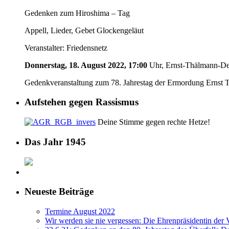
Gedenken zum Hiroshima – Tag
Appell, Lieder, Gebet Glockengeläut
Veranstalter: Friedensnetz
Donnerstag, 18. August 2022, 17:00
Uhr, Ernst-Thälmann-Den
Gedenkveranstaltung zum 78. Jahrestag der Ermordung Ernst 
Aufstehen gegen Rassismus
Deine Stimme gegen rechte Hetze!
Das Jahr 1945
Neueste Beiträge
Termine August 2022
Wir werden sie nie vergessen: Die Ehrenpräsidentin der