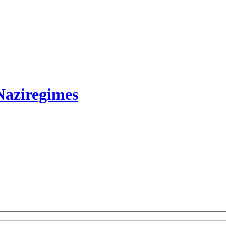
Naziregimes