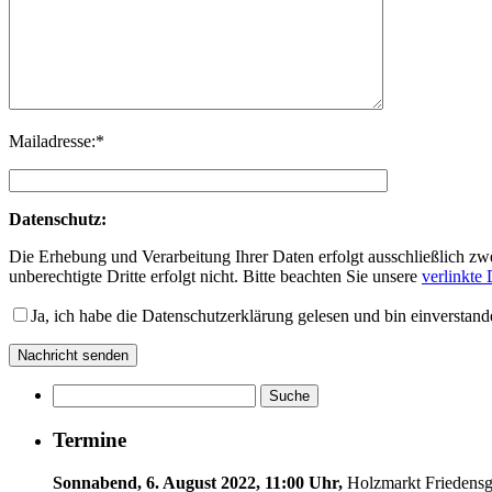
Mailadresse:*
Datenschutz:
Die Erhebung und Verarbeitung Ihrer Daten erfolgt ausschließlich z
unberechtigte Dritte erfolgt nicht. Bitte beachten Sie unsere
verlinkte
Ja, ich habe die Datenschutzerklärung gelesen und bin einverstand
Termine
Sonnabend, 6. August 2022, 11:00 Uhr,
Holzmarkt Friedensg