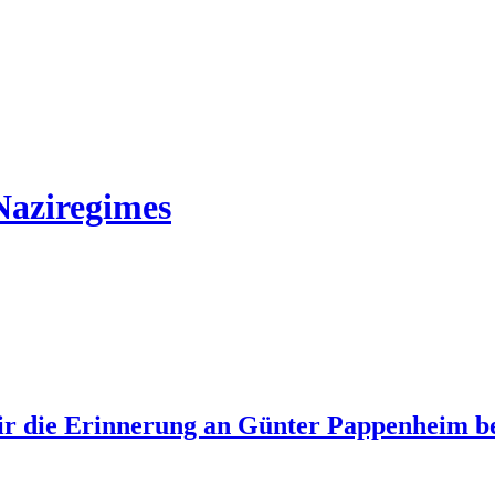
Naziregimes
wir die Erinnerung an Günter Pappenheim 