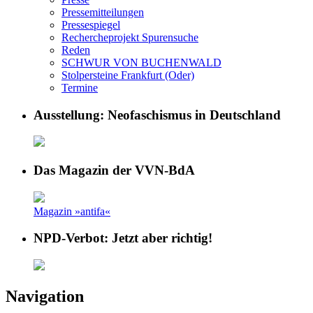
Pressemitteilungen
Pressespiegel
Rechercheprojekt Spurensuche
Reden
SCHWUR VON BUCHENWALD
Stolpersteine Frankfurt (Oder)
Termine
Ausstellung: Neofaschismus in Deutschland
Das Magazin der VVN-BdA
Magazin »antifa«
NPD-Verbot: Jetzt aber richtig!
Navigation