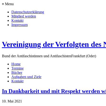
≡ Menu
Datenschutzerklärung
Mitglied werden
Kontakt
Impressum
Vereinigung der Verfolgten des 
Bund der Antifaschistinnen und Antifaschisten
Frankfurt (Oder)
Home
Termine
Bücher
Aufgaben und Ziele
Kontakt
In Dankbarkeit und mit Respekt werden 
10. Mai 2021