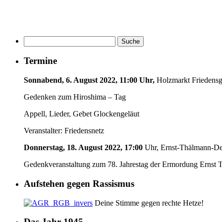
Termine
Sonnabend, 6. August 2022, 11:00 Uhr,
Holzmarkt Friedensg
Gedenken zum Hiroshima – Tag
Appell, Lieder, Gebet Glockengeläut
Veranstalter: Friedensnetz
Donnerstag, 18. August 2022, 17:00
Uhr, Ernst-Thälmann-Den
Gedenkveranstaltung zum 78. Jahrestag der Ermordung Ernst 
Aufstehen gegen Rassismus
Deine Stimme gegen rechte Hetze!
Das Jahr 1945