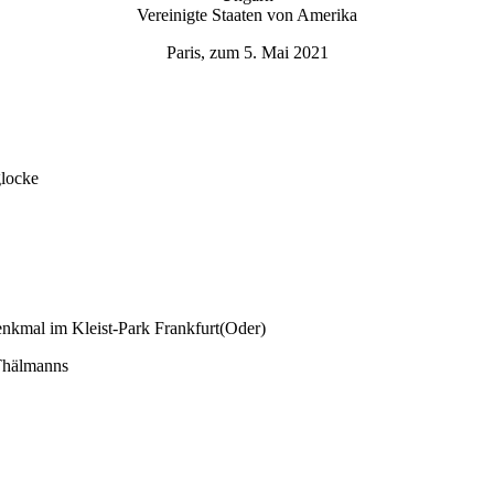
Vereinigte Staaten von Amerika
Paris, zum 5. Mai 2021
locke
kmal im Kleist-Park Frankfurt(Oder)
Thälmanns