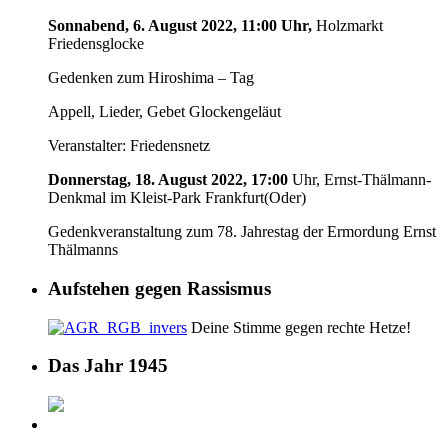
Sonnabend, 6. August 2022, 11:00 Uhr,
Holzmarkt
Friedensglocke
Gedenken zum Hiroshima – Tag
Appell, Lieder, Gebet Glockengeläut
Veranstalter: Friedensnetz
Donnerstag, 18. August 2022, 17:00
Uhr, Ernst-Thälmann-
Denkmal im Kleist-Park Frankfurt(Oder)
Gedenkveranstaltung zum 78. Jahrestag der Ermordung Ernst
Thälmanns
Aufstehen gegen Rassismus
Deine Stimme gegen rechte Hetze!
Das Jahr 1945