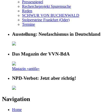
Pressespiegel
Rechercheprojekt Spurensuche
Reden
SCHWUR VON BUCHENWALD
Stolpersteine Frankfurt (Oder)
Termine
Ausstellung: Neofaschismus in Deutschland
Das Magazin der VVN-BdA
Magazin »antifa«
NPD-Verbot: Jetzt aber richtig!
Navigation
Home