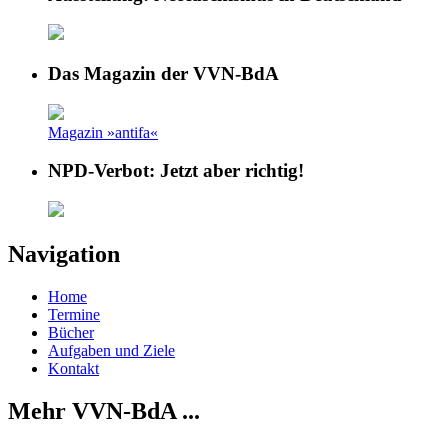
Das Magazin der VVN-BdA
Magazin »antifa«
NPD-Verbot: Jetzt aber richtig!
Navigation
Home
Termine
Bücher
Aufgaben und Ziele
Kontakt
Mehr VVN-BdA ...