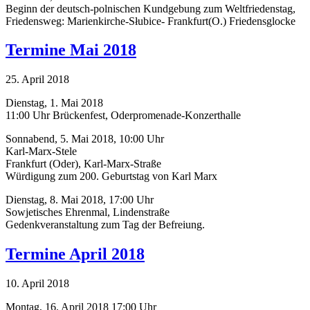
Beginn der deutsch-polnischen Kundgebung zum Weltfriedenstag,
Friedensweg: Marienkirche-Słubice- Frankfurt(O.) Friedensglocke
Termine Mai 2018
25. April 2018
Dienstag, 1. Mai 2018
11:00 Uhr Brückenfest, Oderpromenade-Konzerthalle
Sonnabend, 5. Mai 2018, 10:00 Uhr
Karl-Marx-Stele
Frankfurt (Oder), Karl-Marx-Straße
Würdigung zum 200. Geburtstag von Karl Marx
Dienstag, 8. Mai 2018, 17:00 Uhr
Sowjetisches Ehrenmal, Lindenstraße
Gedenkveranstaltung zum Tag der Befreiung.
Termine April 2018
10. April 2018
Montag, 16. April 2018 17:00 Uhr