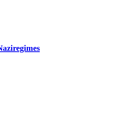
Naziregimes