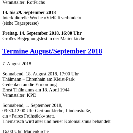
Veranstalter: RotFuchs
14. bis 29. September 2018
Interkulturelle Woche »Vielfalt verbindet«
(siehe Tagespresse)
Freitag, 14. September 2018, 16:00 Uhr
Großes Begegnungsfest in der Marienkirche
Termine August/September 2018
7. August 2018
Sonnabend, 18. August 2018, 17:00 Uhr
Thälmann – Ehrenhain am Kleist-Park
Gedenken an die Ermordung
Ernst Thälmanns am 18. April 1944
Veranstalter: KPD
Sonnabend, 1. September 2018,
09:30-12:00 Uhr Gertraudkirche, Lindenstraße,
ein »Faires Frühstück« statt.
Thematisch wird alter und neuer Kolonialismus behandelt.
16:00 Uhr, Marienkirche