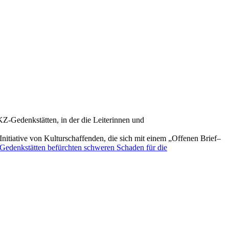
Z-Gedenkstätten, in der die Leiterinnen und
tiative von Kulturschaffenden, die sich mit einem „Offenen Brief–
edenkstätten befürchten schweren Schaden für die