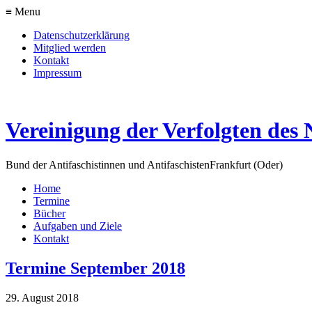
≡ Menu
Datenschutzerklärung
Mitglied werden
Kontakt
Impressum
Vereinigung der Verfolgten des 
Bund der Antifaschistinnen und Antifaschisten
Frankfurt (Oder)
Home
Termine
Bücher
Aufgaben und Ziele
Kontakt
Termine September 2018
29. August 2018