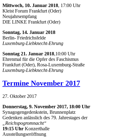
Mittwoch, 10. Januar 2018
, 17:00 Uhr
Kleist Forum Frankfurt (Oder)
Neujahrsempfang
DIE LINKE Frankfurt (Oder)
Sonntag, 14. Januar 2018
Berlin- Friedrichsfelde
Luxemburg-Liebknecht-Ehrung
Sonntag 21. Januar 2018
,10:00 Uhr
Ehrenmal für die Opfer des Faschismus
Frankfurt (Oder), Rosa-Luxemburg-Straße
Luxemburg-Liebknecht-Ehrung
Termine November 2017
27. Oktober 2017
Donnerstag, 9. November 2017, 18:00 Uhr
Synagogengedenkstein, Brunnenplatz
Gedenken anlässlich des 79. Jahrestages der
„Reichspogromnacht“
19:15 Uhr
Konzerthalle
Ausstellungseröffnung