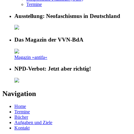
Termine
Ausstellung: Neofaschismus in Deutschland
Das Magazin der VVN-BdA
Magazin »antifa«
NPD-Verbot: Jetzt aber richtig!
Navigation
Home
Termine
Bücher
Aufgaben und Ziele
Kontakt