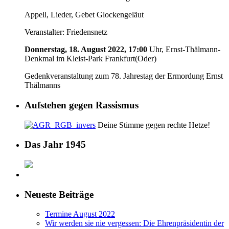
Appell, Lieder, Gebet Glockengeläut
Veranstalter: Friedensnetz
Donnerstag, 18. August 2022, 17:00
Uhr, Ernst-Thälmann-
Denkmal im Kleist-Park Frankfurt(Oder)
Gedenkveranstaltung zum 78. Jahrestag der Ermordung Ernst
Thälmanns
Aufstehen gegen Rassismus
Deine Stimme gegen rechte Hetze!
Das Jahr 1945
Neueste Beiträge
Termine August 2022
Wir werden sie nie vergessen: Die Ehrenpräsidentin der