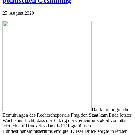
politischen Gesinnung
25. August 2020
Dank umfangreicher
Bemühungen des Rechercheportals Frag den Staat kam Ende letzter
Woche ans Licht, dass der Entzug der Gemeinnützigkeit von attac
letztlich auf Druck des damals CDU-geführten
Bundesfinanzministeriums erfolgte. Dieser Druck sorgte in letzter