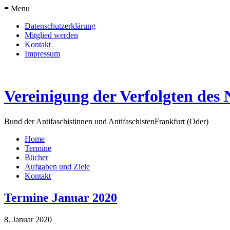
≡ Menu
Datenschutzerklärung
Mitglied werden
Kontakt
Impressum
Vereinigung der Verfolgten des 
Bund der Antifaschistinnen und Antifaschisten
Frankfurt (Oder)
Home
Termine
Bücher
Aufgaben und Ziele
Kontakt
Termine Januar 2020
8. Januar 2020