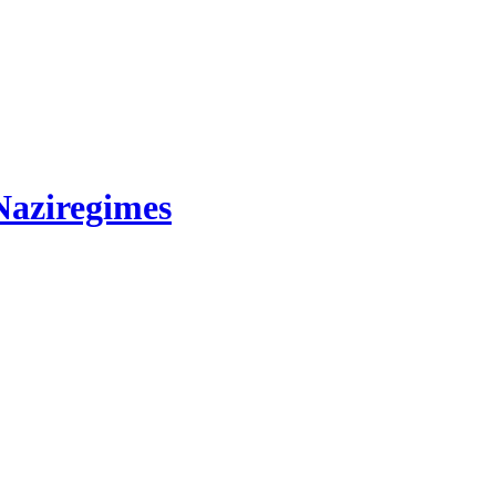
Naziregimes