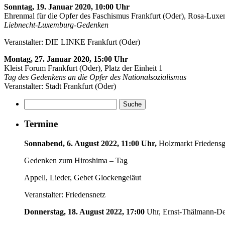
Sonntag, 19. Januar 2020, 10:00 Uhr
Ehrenmal für die Opfer des Faschismus Frankfurt (Oder), Rosa-Lux
Liebnecht-Luxemburg-Gedenken
Veranstalter: DIE LINKE Frankfurt (Oder)
Montag, 27. Januar 2020, 15:00 Uhr
Kleist Forum Frankfurt (Oder), Platz der Einheit 1
Tag des Gedenkens an die Opfer des Nationalsozialismus
Veranstalter: Stadt Frankfurt (Oder)
Termine
Sonnabend, 6. August 2022, 11:00 Uhr,
Holzmarkt Friedensg
Gedenken zum Hiroshima – Tag
Appell, Lieder, Gebet Glockengeläut
Veranstalter: Friedensnetz
Donnerstag, 18. August 2022, 17:00
Uhr, Ernst-Thälmann-Den