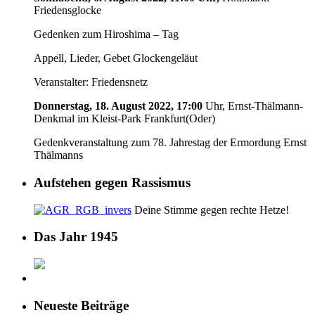
Friedensglocke
Gedenken zum Hiroshima – Tag
Appell, Lieder, Gebet Glockengeläut
Veranstalter: Friedensnetz
Donnerstag, 18. August 2022, 17:00
Uhr, Ernst-Thälmann-
Denkmal im Kleist-Park Frankfurt(Oder)
Gedenkveranstaltung zum 78. Jahrestag der Ermordung Ernst
Thälmanns
Aufstehen gegen Rassismus
Deine Stimme gegen rechte Hetze!
Das Jahr 1945
Neueste Beiträge