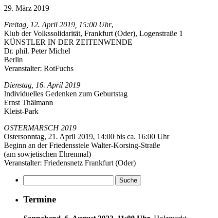
29. März 2019
Freitag, 12. April 2019, 15:00 Uhr
,
Klub der Volkssolidarität, Frankfurt (Oder), Logenstraße 1
KÜNSTLER IN DER ZEITENWENDE
Dr. phil. Peter Michel
Berlin
Veranstalter: RotFuchs
Dienstag, 16. April 2019
Individuelles Gedenken zum Geburtstag
Ernst Thälmann
Kleist-Park
OSTERMARSCH 2019
Ostersonntag, 21. April 2019, 14:00 bis ca. 16:00 Uhr
Beginn an der Friedensstele Walter-Korsing-Straße
(am sowjetischen Ehrenmal)
Veranstalter: Friedensnetz Frankfurt (Oder)
Termine