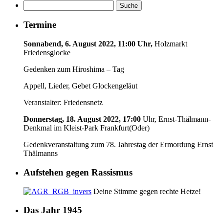
Termine
Sonnabend, 6. August 2022, 11:00 Uhr,
Holzmarkt
Friedensglocke
Gedenken zum Hiroshima – Tag
Appell, Lieder, Gebet Glockengeläut
Veranstalter: Friedensnetz
Donnerstag, 18. August 2022, 17:00
Uhr, Ernst-Thälmann-
Denkmal im Kleist-Park Frankfurt(Oder)
Gedenkveranstaltung zum 78. Jahrestag der Ermordung Ernst
Thälmanns
Aufstehen gegen Rassismus
Deine Stimme gegen rechte Hetze!
Das Jahr 1945