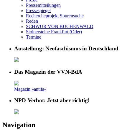
Pressemitteilungen
Pressespiegel
Rechercheprojekt Spurensuche
Reden
SCHWUR VON BUCHENWALD
Stolpersteine Frankfurt (Oder)
Termine
Ausstellung: Neofaschismus in Deutschland
Das Magazin der VVN-BdA
Magazin »antifa«
NPD-Verbot: Jetzt aber richtig!
Navigation