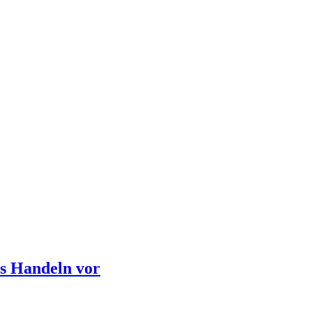
es Handeln vor