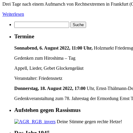
Drei Tage nach einem Aufmarsch von Rechtsextremen in Frankfurt (Od
Weiterlesen
Termine
Sonnabend, 6. August 2022, 11:00 Uhr,
Holzmarkt Friedensg
Gedenken zum Hiroshima – Tag
Appell, Lieder, Gebet Glockengeläut
Veranstalter: Friedensnetz
Donnerstag, 18. August 2022, 17:00
Uhr, Ernst-Thälmann-Den
Gedenkveranstaltung zum 78. Jahrestag der Ermordung Ernst 
Aufstehen gegen Rassismus
Deine Stimme gegen rechte Hetze!
Das Jahr 1945