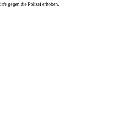
rfe gegen die Polizei erhoben.