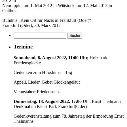
2012 in
Neuruppin, am 1. Mai 2012 in Wittstock, am 12. Mai 2012 in
Cottbus.
Bündnis „Kein Ort für Nazis in Frankfurt (Oder)“
Frankfurt (Oder), 30. März 2012
Termine
Sonnabend, 6. August 2022, 11:00 Uhr,
Holzmarkt
Friedensglocke
Gedenken zum Hiroshima – Tag
Appell, Lieder, Gebet Glockengeläut
Veranstalter: Friedensnetz
Donnerstag, 18. August 2022, 17:00
Uhr, Ernst-Thälmann-
Denkmal im Kleist-Park Frankfurt(Oder)
Gedenkveranstaltung zum 78. Jahrestag der Ermordung Ernst
Thälmanns