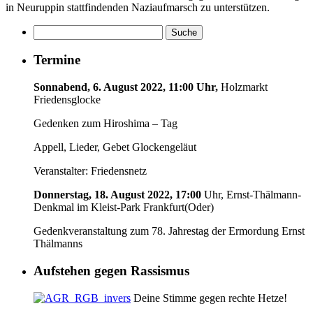
in Neuruppin stattfindenden Naziaufmarsch zu unterstützen.
Termine
Sonnabend, 6. August 2022, 11:00 Uhr,
Holzmarkt
Friedensglocke
Gedenken zum Hiroshima – Tag
Appell, Lieder, Gebet Glockengeläut
Veranstalter: Friedensnetz
Donnerstag, 18. August 2022, 17:00
Uhr, Ernst-Thälmann-
Denkmal im Kleist-Park Frankfurt(Oder)
Gedenkveranstaltung zum 78. Jahrestag der Ermordung Ernst
Thälmanns
Aufstehen gegen Rassismus
Deine Stimme gegen rechte Hetze!