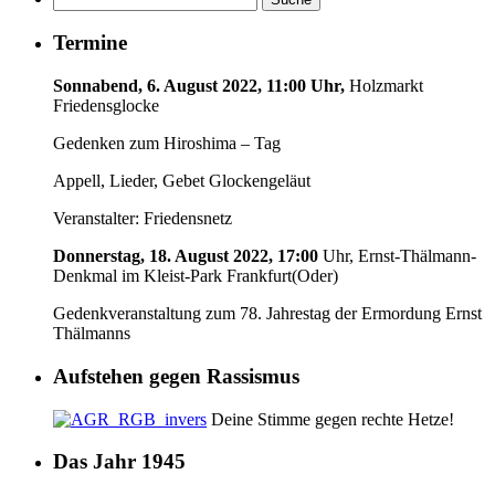
Termine
Sonnabend, 6. August 2022, 11:00 Uhr,
Holzmarkt
Friedensglocke
Gedenken zum Hiroshima – Tag
Appell, Lieder, Gebet Glockengeläut
Veranstalter: Friedensnetz
Donnerstag, 18. August 2022, 17:00
Uhr, Ernst-Thälmann-
Denkmal im Kleist-Park Frankfurt(Oder)
Gedenkveranstaltung zum 78. Jahrestag der Ermordung Ernst
Thälmanns
Aufstehen gegen Rassismus
Deine Stimme gegen rechte Hetze!
Das Jahr 1945