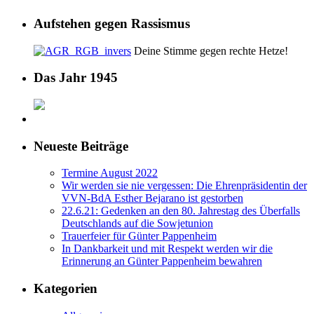
Aufstehen gegen Rassismus
Deine Stimme gegen rechte Hetze!
Das Jahr 1945
Neueste Beiträge
Termine August 2022
Wir werden sie nie vergessen: Die Ehrenpräsidentin der
VVN-BdA Esther Bejarano ist gestorben
22.6.21: Gedenken an den 80. Jahrestag des Überfalls
Deutschlands auf die Sowjetunion
Trauerfeier für Günter Pappenheim
In Dankbarkeit und mit Respekt werden wir die
Erinnerung an Günter Pappenheim bewahren
Kategorien